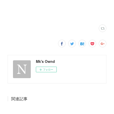
Mk's Ownd
フォロー
関連記事